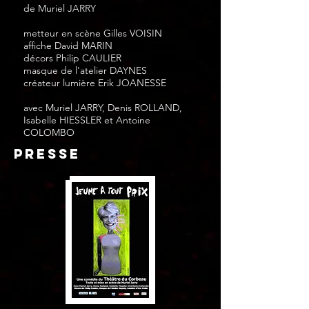
de Muriel JARRY
metteur en scène Gilles VOISIN
affiche David MARIN
décors Philip CAULIER
masque de l'atelier DAYNES
créateur lumière Erik JOANESSE
avec Muriel JARRY, Denis ROLLAND,
Isabelle HIESSLER et Antoine
COLOMBO
presse