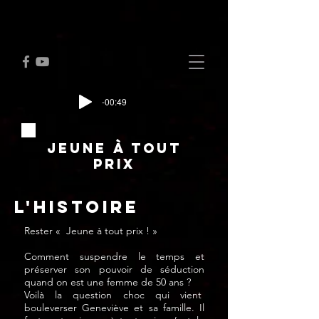
-00:49
jeune à tout
prix
L'Histoire
Rester « Jeune à tout prix ! »
Comment suspendre le temps et
préserver son pouvoir de séduction
quand on est une femme de 50 ans ?
Voilà la question choc qui vient
bouleverser Geneviève et sa famille. Il